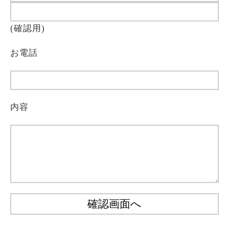
(確認用)
お電話
内容