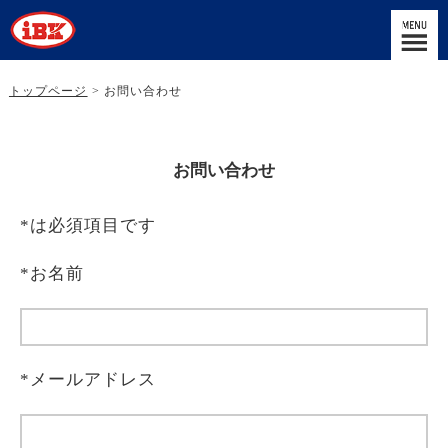
トップページ
> お問い合わせ
お問い合わせ
*は必須項目です
*お名前
*メールアドレス