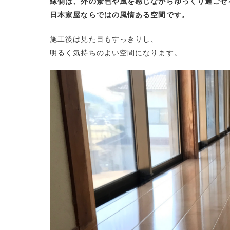
縁側は、外の景色や風を感じながらゆっくり過ごせ
日本家屋ならではの風情ある空間です。
施工後は見た目もすっきりし、
明るく気持ちのよい空間になります。