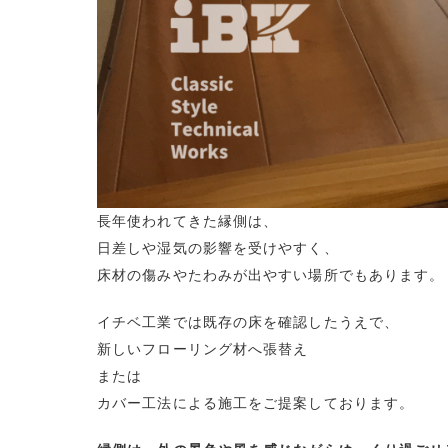
長年使われてきた縁側は、
日差しや湿気の影響を受けやすく、
床材の傷みやたわみが出やすい場所でもあります。
イチベ工業では既存の床を確認したうえで、
新しいフローリング材へ張替え
または
カバー工法による施工をご提案しております。