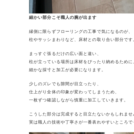
細かい部分こそ職人の腕が出ます
縁側に限らずフローリングの工事で気になるのが、
柱やサッシまわりなど、床材との取り合い部分です
まっすぐ張るだけの広い面と違い、
柱が立っている場所は床材をぴったり納めるために
細かな採寸と加工が必要になります。
少しのズレでも隙間が目立ったり、
仕上がり全体の印象が変わってしまうため、
一枚ずつ確認しながら慎重に加工していきます。
こうした部分は完成すると目立たないかもしれませ
実は職人の技術や丁寧さが一番表れやすいところで