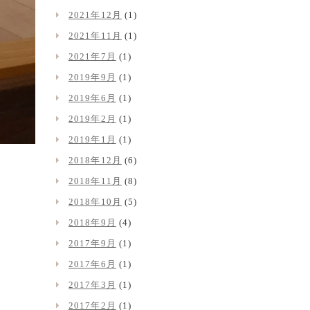
2021年12月
(1)
2021年11月
(1)
2021年7月
(1)
2019年9月
(1)
2019年6月
(1)
2019年2月
(1)
2019年1月
(1)
2018年12月
(6)
2018年11月
(8)
2018年10月
(5)
2018年9月
(4)
2017年9月
(1)
2017年6月
(1)
2017年3月
(1)
2017年2月
(1)